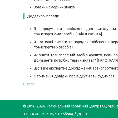
Зразки номерних знаків
Додаткові поради
Які документи необхідні для виїзду за
транспортному засобі ? [ІНФОГРАФІКА]
Які основні вимоги та порядок здійснення пе
транспортних засобів?
Як зняти транспортний засіб з арешту, куди зв
документи потрібні, термін зняття? [ІНФОГРАФІ
Що таке експертне дослідження транспортного
Отримання довідки про відсутність судимості
Флаєр
© 2016-2026. Регіональний сервісний центр ГСЦ МВС в
33024, м. Рівне, вул. Вербова, буд. 39