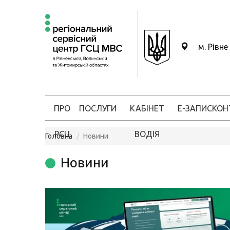
м. Рівне
ПРО
ПОСЛУГИ
КАБІНЕТ
Е-ЗАПИС
КОН
РСЦ
ВОДІЯ
Головна
Новини
Новини