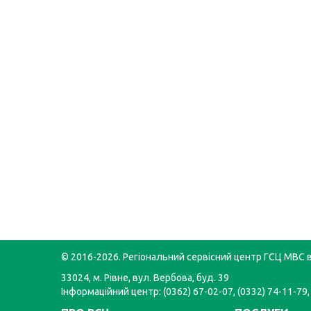
© 2016-2026. Регіональний сервісний центр ГСЦ МВС в
33024, м. Рівне, вул. Вербова, буд. 39
Інформаційний центр: (0362) 67-02-07, (0332) 74-11-79,