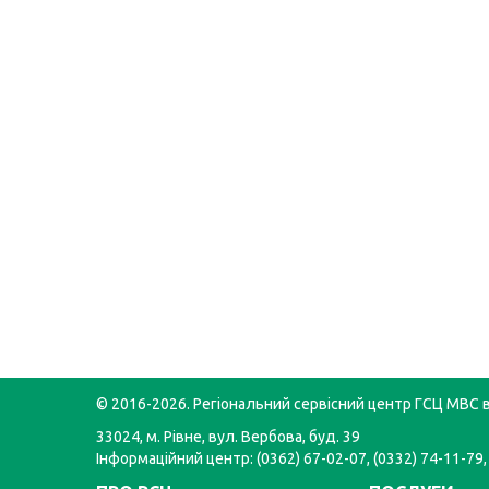
© 2016-2026. Регіональний сервісний центр ГСЦ МВС в
33024, м. Рівне, вул. Вербова, буд. 39
Інформаційний центр: (0362) 67-02-07, (0332) 74-11-79,