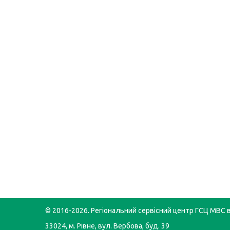
© 2016-2026. Регіональний сервісний центр ГСЦ МВС в
33024, м. Рівне, вул. Вербова, буд. 39