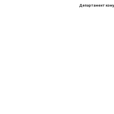
Департамент кому