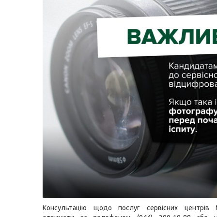
Консультацію щодо послуг сервісних центрів