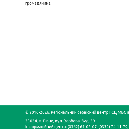
громадянина.
© 2016-2026. Регіональний сервісний центр ГСЦ МВС в
33024, м. Рівне, вул. Вербова, буд. 39
Інформаційний центр: (0362) 67-02-07, (0332) 74-11-79,