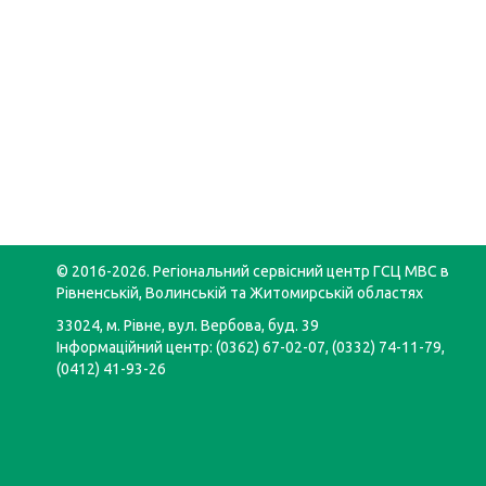
© 2016-2026. Регіональний сервісний центр ГСЦ МВС в
Рівненській, Волинській та Житомирській областях
33024, м. Рівне, вул. Вербова, буд. 39
Інформаційний центр: (0362) 67-02-07, (0332) 74-11-79,
(0412) 41-93-26