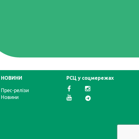
НОВИНИ
РСЦ у соцмережах
Прес-релізи
Новини