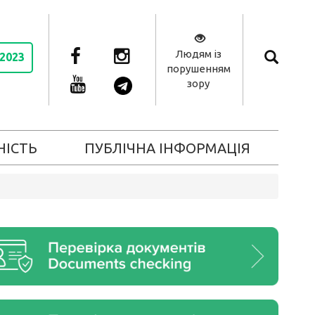
Людям із
 2023
порушенням
зору
НІСТЬ
ПУБЛІЧНА ІНФОРМАЦІЯ