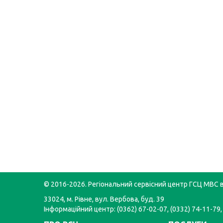
© 2016-2026. Регіональний сервісний центр ГСЦ МВС в
33024, м. Рівне, вул. Вербова, буд. 39
Інформаційний центр: (0362) 67-02-07, (0332) 74-11-79,