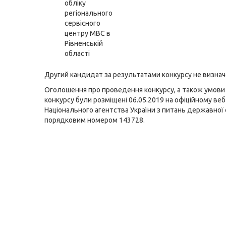
обліку
регіонального
сервісного
центру МВС в
Рівненській
області
Другий кандидат за результатами конкурсу не визнач
Оголошення про проведення конкурсу, а також умов
конкурсу були розміщені 06.05.2019 на офіційному веб
Національного агентства України з питань державної
порядковим номером 143728.