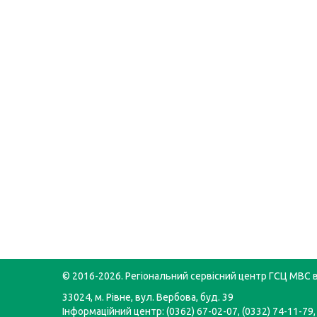
© 2016-2026. Регіональний сервісний центр ГСЦ МВС в
33024, м. Рівне, вул. Вербова, буд. 39
Інформаційний центр: (0362) 67-02-07, (0332) 74-11-79,