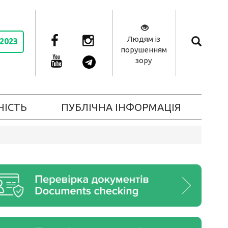
Людям із
 2023
порушенням
зору
НІСТЬ
ПУБЛІЧНА ІНФОРМАЦІЯ