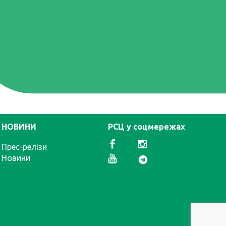
НОВИНИ
РСЦ у соцмережах
Прес-релізи
Новини