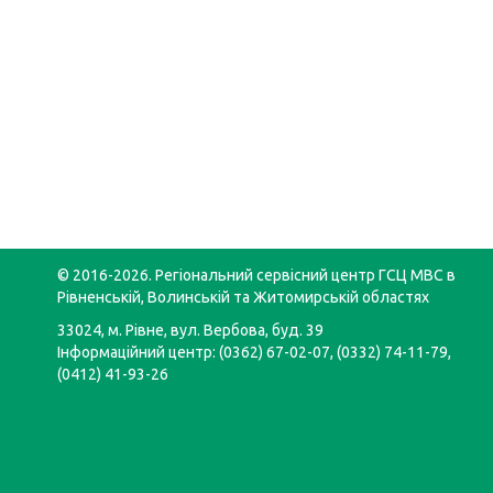
© 2016-2026. Регіональний сервісний центр ГСЦ МВС в
Рівненській, Волинській та Житомирській областях
33024, м. Рівне, вул. Вербова, буд. 39
Інформаційний центр: (0362) 67-02-07, (0332) 74-11-79,
(0412) 41-93-26