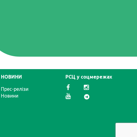
НОВИНИ
РСЦ у соцмережах
Прес-релізи
Новини