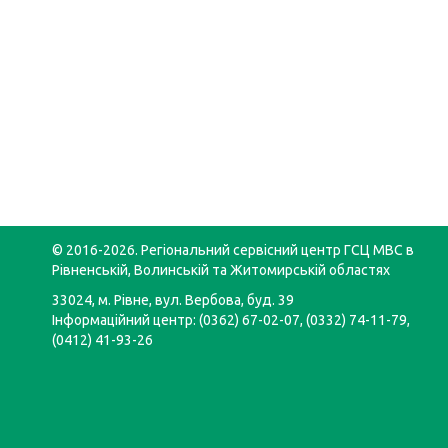
© 2016-2026. Регіональний сервісний центр ГСЦ МВС в
Рівненській, Волинській та Житомирській областях
33024, м. Рівне, вул. Вербова, буд. 39
Інформаційний центр: (0362) 67-02-07, (0332) 74-11-79,
(0412) 41-93-26