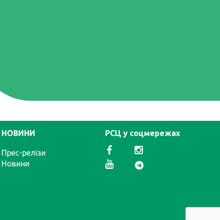
НОВИНИ
РСЦ у соцмережах
Прес-релізи
Новини