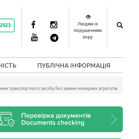
Людям із
 2023
порушенням
зору
НІСТЬ
ПУБЛІЧНА ІНФОРМАЦІЯ
ння транспортного засобу без заміни номерних агрегатів