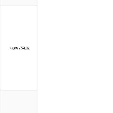
73,08 / 54,82