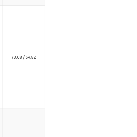
73,08 / 54,82