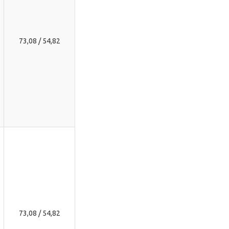
73,08 / 54,82
73,08 / 54,82