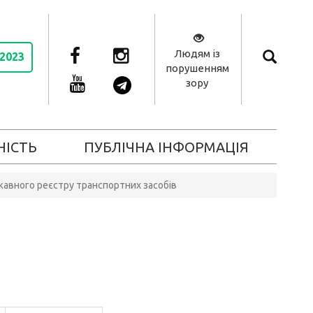
Людям із
 2023
порушенням
зору
НІСТЬ
ПУБЛІЧНА ІНФОРМАЦІЯ
жавного реєстру транспортних засобів