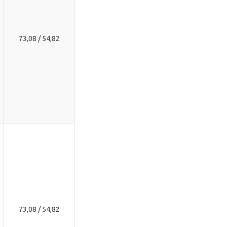
73,08 / 54,82
73,08 / 54,82