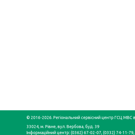
© 2016-2026. Регіональний сервісний центр ГСЦ МВС в
33024, м. Рівне, вул. Вербова, буд. 39
Інформаційний центр: (0362) 67-02-07, (0332) 74-11-79,